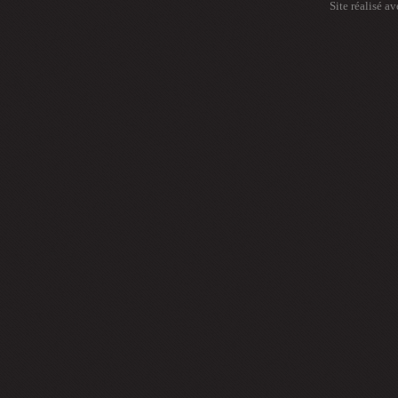
Site réalisé a