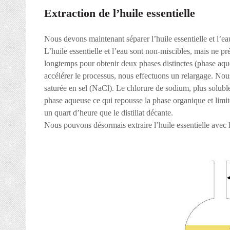
Extraction de l’huile essentielle
Nous devons maintenant séparer l’huile essentielle et l’e
L’huile essentielle et l’eau sont non-miscibles, mais ne pr
longtemps pour obtenir deux phases distinctes (phase aqueu
accélérer le processus, nous effectuons un relargage. Nou
saturée en sel (NaCl). Le chlorure de sodium, plus solubl
phase aqueuse ce qui repousse la phase organique et limite
un quart d’heure que le distillat décante.
Nous pouvons désormais extraire l’huile essentielle avec 